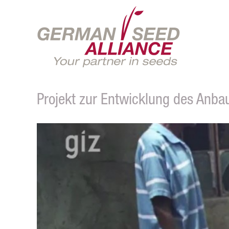
Projekt zur Entwicklung des Anbaus