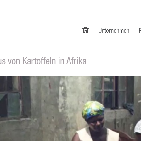
Unternehmen
 von Kartoffeln in Afrika