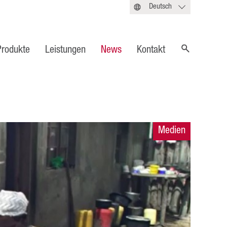
Deutsch
Produkte
Leistungen
News
Kontakt
Medien