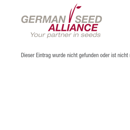
Dieser Eintrag wurde nicht gefunden oder ist nicht