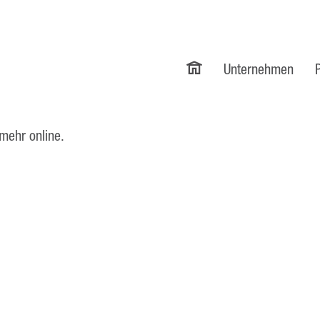
Unternehmen
 mehr online.