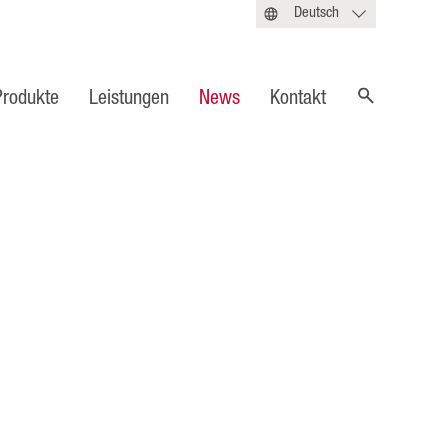
Deutsch
Produkte
Leistungen
News
Kontakt