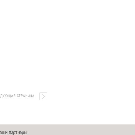
ЕДУЮЩАЯ СТРАНИЦА
аши партнеры