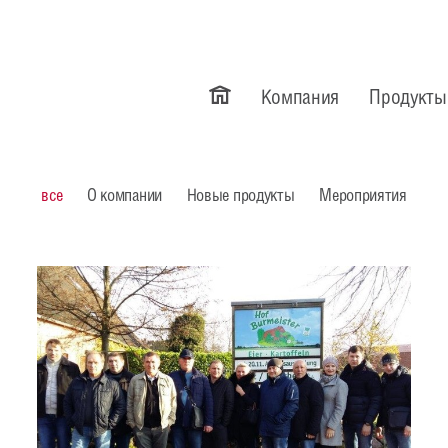
Компания
Продукты
все
О компании
Новые продукты
Мероприятия