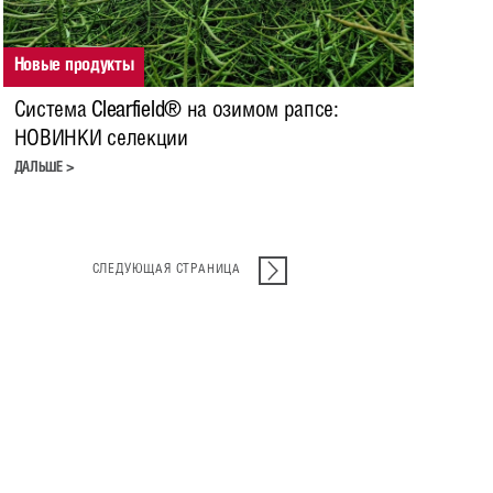
Новые продукты
Система Clearfield® на озимом рапсе:
НОВИНКИ селекции
ДАЛЬШЕ >
СЛЕДУЮЩАЯ СТРАНИЦА