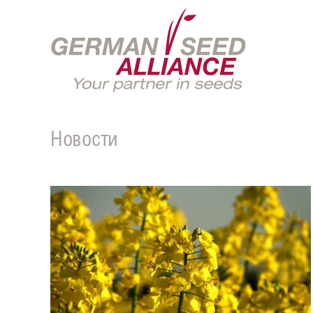
Новости