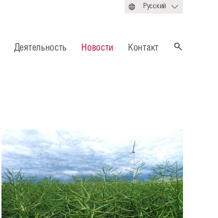
Русский
Деятельность
Новости
Контакт