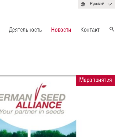
Русский
Деятельность
Новости
Контакт
Мероприятия