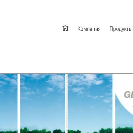
Компания
Продукты