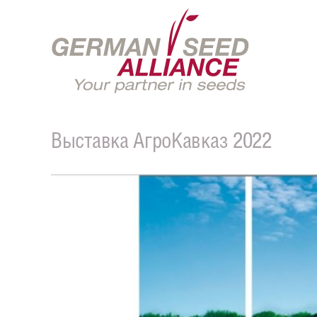
Выставка АгроКавказ 2022