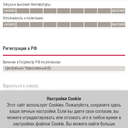
Засуха и высокие температуры
низкая
высокая
Устойчивость к полеганию
низкая
высокая
Регистрация в РФ
Включен в Госреестр РФ по регионам
Центрально-Черноземный (5)
Вернуться к списку
Настройки Cookie
Этот сайт использует Cookies. Пожалуйста, сохраните здесь
Наши
ваши личные настройки. Если вы даете свое согласие, вы
партнеры
можете отредактировать или отозвать его в любое время в
настройках файлов Сookie. Вы можете найти больше