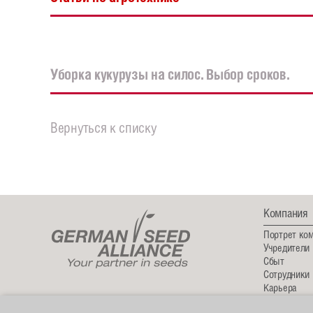
Уборка кукурузы на силос. Выбор сроков.
Вернуться к списку
Компания
Портрет ко
Учредители
Сбыт
Сотрудники
Карьера