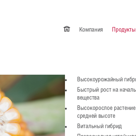
Компания
Продукты
Высокоурожайный гибри
Быстрый рост на началь
вещества
Высокорослое растение
средней высоте
Витальный гибрид