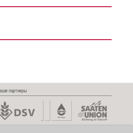
аши партнеры