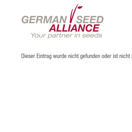
Dieser Eintrag wurde nicht gefunden oder ist nicht