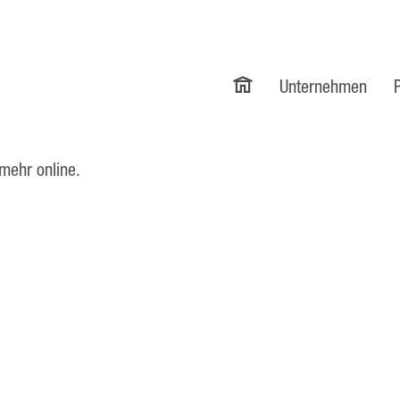
Unternehmen
 mehr online.