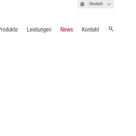
Deutsch
Produkte
Leistungen
News
Kontakt